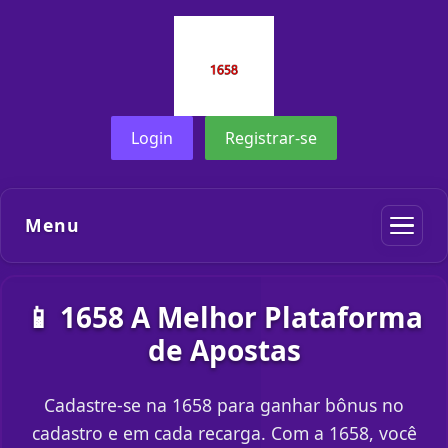
Login
Registrar-se
Menu
📱 1658 A Melhor Plataforma
de Apostas
Cadastre-se na 1658 para ganhar bônus no
cadastro e em cada recarga. Com a 1658, você