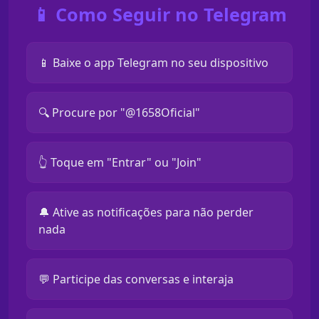
📱 Como Seguir no Telegram
📱 Baixe o app Telegram no seu dispositivo
🔍 Procure por "@1658Oficial"
👆 Toque em "Entrar" ou "Join"
🔔 Ative as notificações para não perder
nada
💬 Participe das conversas e interaja