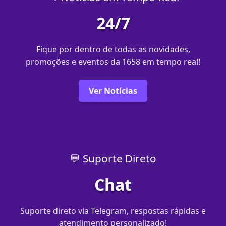
24/7
Fique por dentro de todas as novidades,
promoções e eventos da 1658 em tempo real!
Ver Notícias
💬 Suporte Direto
Chat
Suporte direto via Telegram, respostas rápidas e
atendimento personalizado!