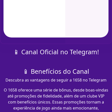
📱 Canal Oficial no Telegram!
📱 Benefícios do Canal
Descubra as vantagens de seguir a 1658 no Telegram
O 1658 oferece uma série de bônus, desde boas-vindas
até promoções de fidelidade, além de um clube VIP
com benefícios únicos. Essas promoções tornam a
experiência de jogo ainda mais emocionante,