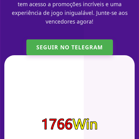
tem acesso a promoções incríveis e uma
experiência de jogo inigualável. Junte-se aos
vencedores agora!
SEGUIR NO TELEGRAM