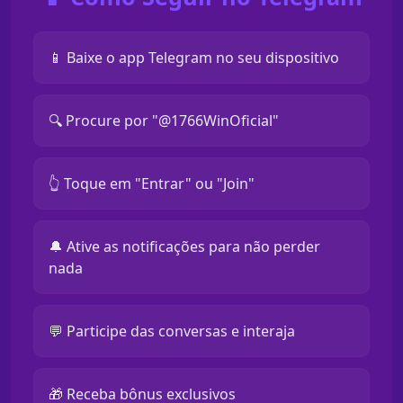
📱 Baixe o app Telegram no seu dispositivo
🔍 Procure por "@1766WinOficial"
👆 Toque em "Entrar" ou "Join"
🔔 Ative as notificações para não perder
nada
💬 Participe das conversas e interaja
🎁 Receba bônus exclusivos