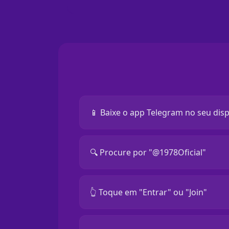
📱 Baixe o app Telegram no seu disp
🔍 Procure por "@1978Oficial"
👆 Toque em "Entrar" ou "Join"