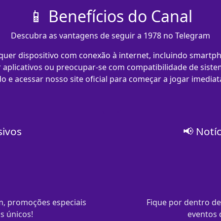
📱 Benefícios do Canal
Descubra as vantagens de seguir a 1978 no Telegram
quer dispositivo com conexão à internet, incluindo smartp
r aplicativos ou preocupar-se com compatibilidade de siste
do e acessar nosso site oficial para começar a jogar imedia
sivos
📢 Notí
m, promoções especiais
Fique por dentro d
s únicos!
eventos 