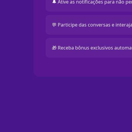
🔔 Ative as notificações para não p
💬 Participe das conversas e interaj
🎁 Receba bônus exclusivos autom