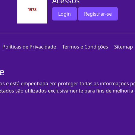
Acessos
Login
Registrar-se
Políticas de Privacidade
Termos e Condições
Sitemap
de
rios e está empenhada em proteger todas as informações p
tados são utilizados exclusivamente para fins de melhoria