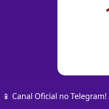
📱 Canal Oficial no Telegram!