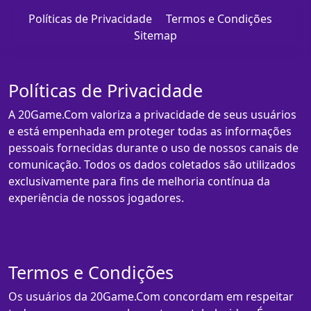
Políticas de Privacidade
Termos e Condições
Sitemap
Políticas de Privacidade
A 20Game.Com valoriza a privacidade de seus usuários
e está empenhada em proteger todas as informações
pessoais fornecidas durante o uso de nossos canais de
comunicação. Todos os dados coletados são utilizados
exclusivamente para fins de melhoria contínua da
experiência de nossos jogadores.
Termos e Condições
Os usuários da 20Game.Com concordam em respeitar