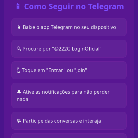
📱 Como Seguir no Telegram
📱 Baixe o app Telegram no seu dispositivo
🔍 Procure por "@222G LoginOficial"
👆 Toque em "Entrar" ou "Join"
🔔 Ative as notificações para não perder
nada
💬 Participe das conversas e interaja