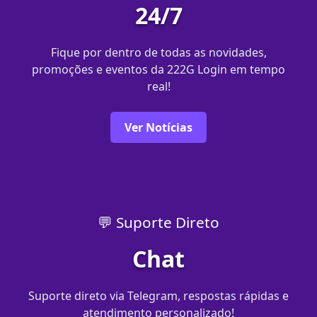
24/7
Fique por dentro de todas as novidades,
promoções e eventos da 222G Login em tempo
real!
Ver Notícias
💬 Suporte Direto
Chat
Suporte direto via Telegram, respostas rápidas e
atendimento personalizado!