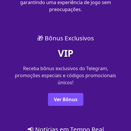
garantindo uma experiência de jogo sem
preocupações.
🎁 Bônus Exclusivos
VIP
Receba bônus exclusivos do Telegram,
promoções especiais e códigos promocionais
únicos!
Ver Bônus
📢 Notícias em Tempo Real