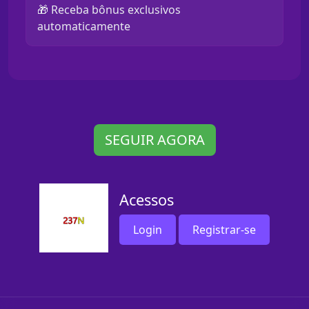
🎁 Receba bônus exclusivos
automaticamente
SEGUIR AGORA
Acessos
Login
Registrar-se