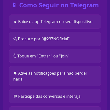
📱 Como Seguir no Telegram
📱 Baixe o app Telegram no seu dispositivo
🔍 Procure por "@237NOficial"
👆 Toque em "Entrar" ou "Join"
🔔 Ative as notificações para não perder
nada
💬 Participe das conversas e interaja