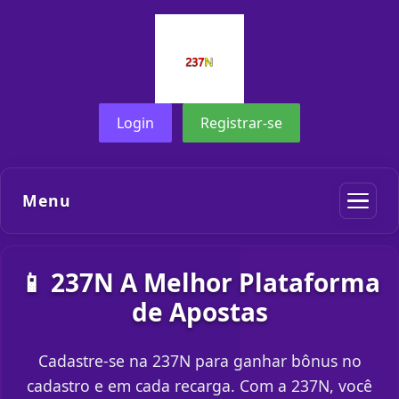
Login
Registrar-se
Menu
📱 237N A Melhor Plataforma
de Apostas
Cadastre-se na 237N para ganhar bônus no
cadastro e em cada recarga. Com a 237N, você