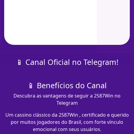
📱 Canal Oficial no Telegram!
📱 Benefícios do Canal
Descubra as vantagens de seguir a 2587Win no
Telegram
Um cassino clássico da 2587Win , certificado e querido
por muitos jogadores do Brasil, com forte vínculo
emocional com seus usuários.