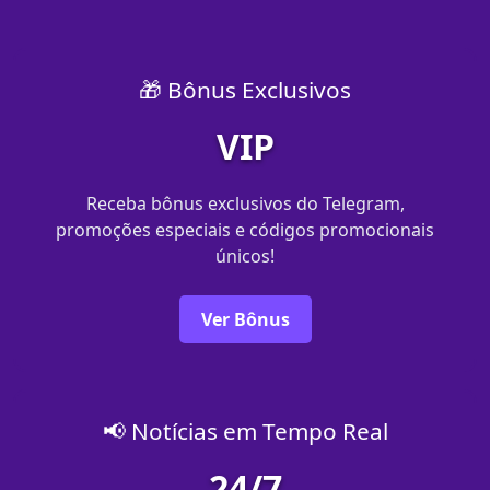
🎁 Bônus Exclusivos
VIP
Receba bônus exclusivos do Telegram,
promoções especiais e códigos promocionais
únicos!
Ver Bônus
📢 Notícias em Tempo Real
24/7