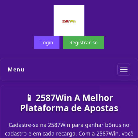
Login
Registrar-se
Menu
📱 2587Win A Melhor
Plataforma de Apostas
Cadastre-se na 2587Win para ganhar bônus no
cadastro e em cada recarga. Com a 2587Win, você