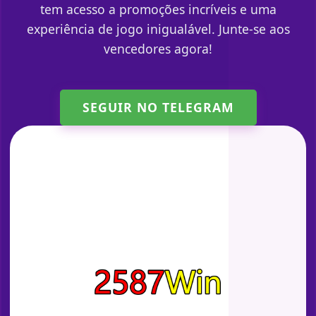
tem acesso a promoções incríveis e uma
experiência de jogo inigualável. Junte-se aos
vencedores agora!
SEGUIR NO TELEGRAM