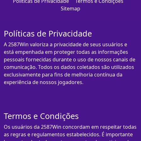
Políticas de Privacidade
Termos e Condições
Sitemap
Políticas de Privacidade
A 2587Win valoriza a privacidade de seus usuários e
está empenhada em proteger todas as informações
pessoais fornecidas durante o uso de nossos canais de
comunicação. Todos os dados coletados são utilizados
exclusivamente para fins de melhoria contínua da
experiência de nossos jogadores.
Termos e Condições
Os usuários da 2587Win concordam em respeitar todas
as regras e regulamentos estabelecidos. É importante