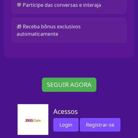
💬 Participe das conversas e interaja
🎁 Receba bônus exclusivos
automaticamente
SEGUIR AGORA
Acessos
Login
Registrar-se