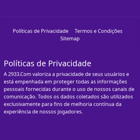
Políticas de Privacidade
Termos e Condições
Sitemap
Políticas de Privacidade
A 2933.Com valoriza a privacidade de seus usuários e
está empenhada em proteger todas as informações
pessoais fornecidas durante o uso de nossos canais de
comunicação. Todos os dados coletados são utilizados
exclusivamente para fins de melhoria contínua da
experiência de nossos jogadores.