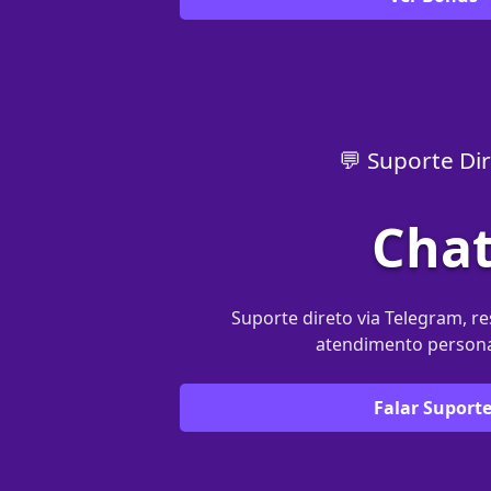
💬 Suporte Di
Cha
Suporte direto via Telegram, r
atendimento persona
Falar Suport