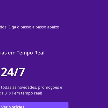
dos. Siga o passo a passo abaixo
cias em Tempo Real
24/7
e todas as novidades, promoções e
da 3191 em tempo real!
Ver Notícias