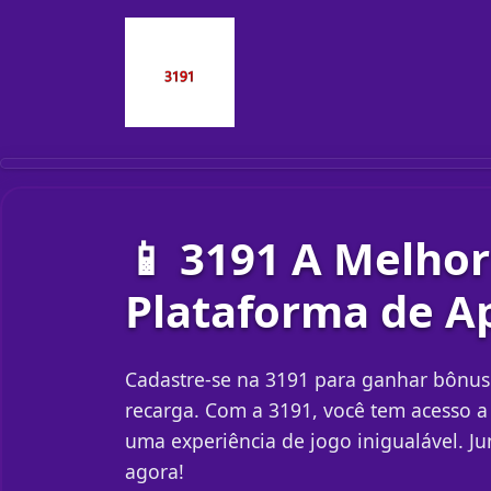
📱 3191 A Melhor
Plataforma de A
Cadastre-se na 3191 para ganhar bônus
recarga. Com a 3191, você tem acesso a
uma experiência de jogo inigualável. J
agora!