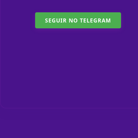
SEGUIR NO TELEGRAM