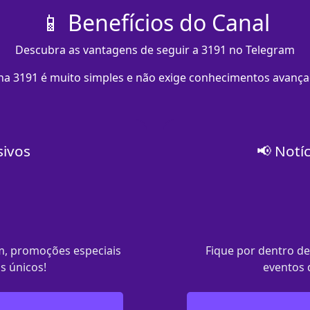
📱 Benefícios do Canal
Descubra as vantagens de seguir a 3191 no Telegram
 na 3191 é muito simples e não exige conhecimentos avança
sivos
📢 Notí
m, promoções especiais
Fique por dentro d
s únicos!
eventos 