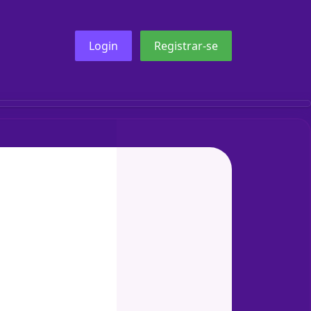
Login
Registrar-se