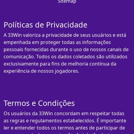
Sitemap
Políticas de Privacidade
A 33Win valoriza a privacidade de seus usuários e está
empenhada em proteger todas as informações
pessoais fornecidas durante o uso de nossos canais de
comunicação. Todos os dados coletados são utilizados
exclusivamente para fins de melhoria contínua da
experiência de nossos jogadores.
Termos e Condições
Os usuários da 33Win concordam em respeitar todas
as regras e regulamentos estabelecidos. É importante
ler e entender todos os termos antes de participar de