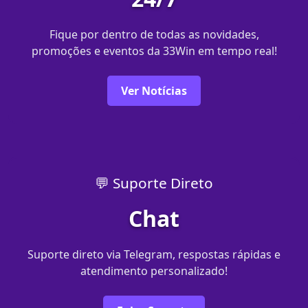
Fique por dentro de todas as novidades,
promoções e eventos da 33Win em tempo real!
Ver Notícias
💬 Suporte Direto
Chat
Suporte direto via Telegram, respostas rápidas e
atendimento personalizado!