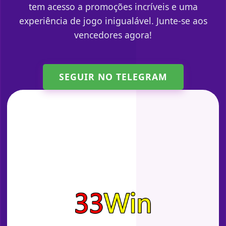
tem acesso a promoções incríveis e uma
experiência de jogo inigualável. Junte-se aos
vencedores agora!
SEGUIR NO TELEGRAM