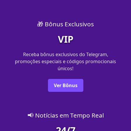
🎁 Bônus Exclusivos
VIP
Receba bônus exclusivos do Telegram,
promoções especiais e códigos promocionais
únicos!
Ver Bônus
📢 Notícias em Tempo Real
24/7