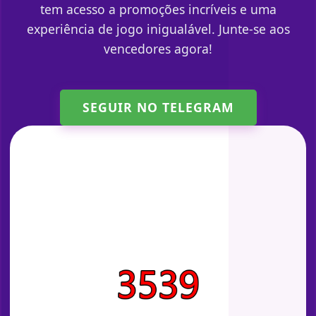
tem acesso a promoções incríveis e uma
experiência de jogo inigualável. Junte-se aos
vencedores agora!
SEGUIR NO TELEGRAM