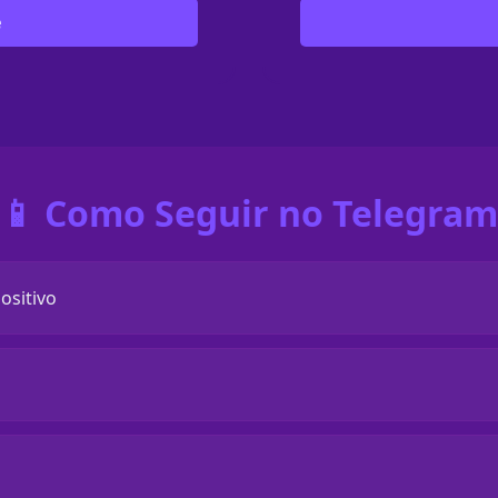
e
📱 Como Seguir no Telegram
ositivo