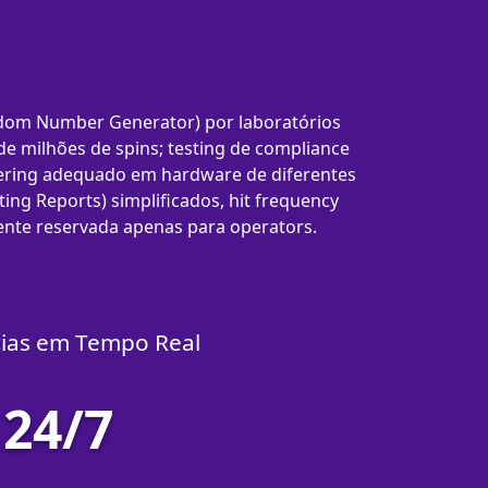
andom Number Generator) por laboratórios
e milhões de spins; testing de compliance
dering adequado em hardware de diferentes
ing Reports) simplificados, hit frequency
ente reservada apenas para operators.
cias em Tempo Real
24/7