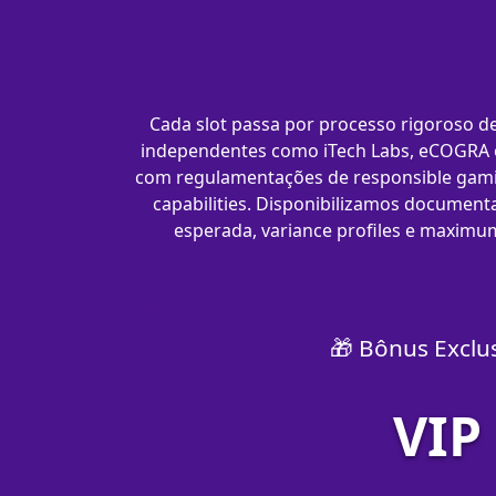
Cada slot passa por processo rigoroso d
independentes como iTech Labs, eCOGRA ou
com regulamentações de responsible gamin
capabilities. Disponibilizamos documenta
esperada, variance profiles e maximu
🎁 Bônus Exclu
VIP