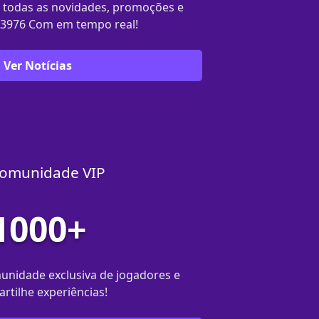
e todas as novidades, promoções e
 3976 Com em tempo real!
Ver Notícias
Comunidade VIP
1000+
unidade exclusiva de jogadores e
rtilhe experiências!