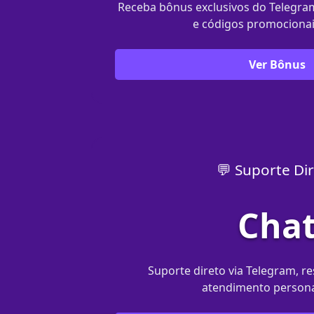
Receba bônus exclusivos do Telegra
e códigos promocionai
Ver Bônus
💬 Suporte Di
Cha
Suporte direto via Telegram, r
atendimento persona