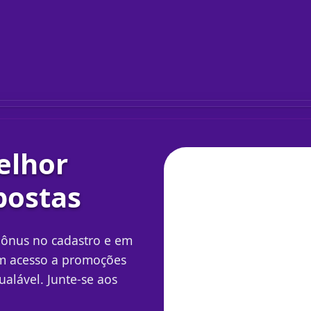
elhor
postas
bônus no cadastro e em
em acesso a promoções
ualável. Junte-se aos