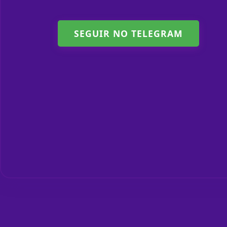
SEGUIR NO TELEGRAM