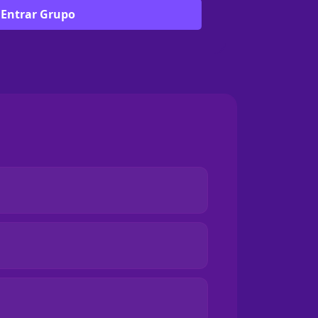
Entrar Grupo