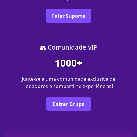
Falar Suporte
👥 Comunidade VIP
1000+
Junte-se a uma comunidade exclusiva de
jogadores e compartilhe experiências!
Entrar Grupo