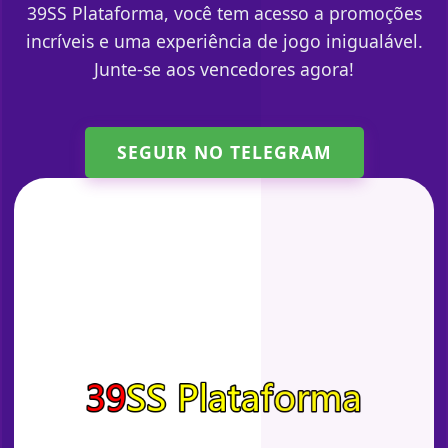
39SS Plataforma, você tem acesso a promoções
incríveis e uma experiência de jogo inigualável.
Junte-se aos vencedores agora!
SEGUIR NO TELEGRAM