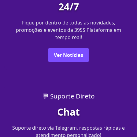
24/7
Fique por dentro de todas as novidades,
promoções e eventos da 39SS Plataforma em
tempo real!
Ver Notícias
💬 Suporte Direto
Chat
Suporte direto via Telegram, respostas rápidas e
atendimento personalizado!