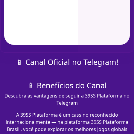
📱 Canal Oficial no Telegram!
📱 Benefícios do Canal
Descubra as vantagens de seguir a 39SS Plataforma no
Telegram
A 39SS Plataforma é um cassino reconhecido
internacionalmente — na plataforma 39SS Plataforma
Brasil , você pode explorar os melhores jogos globais