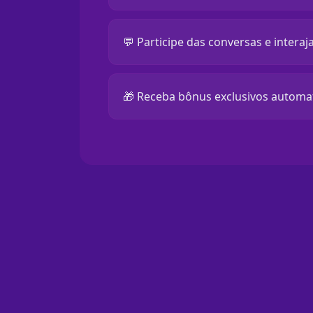
💬 Participe das conversas e interaj
🎁 Receba bônus exclusivos autom