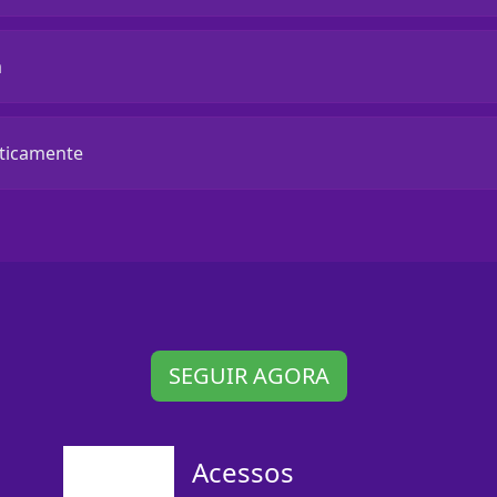
a
aticamente
SEGUIR AGORA
Acessos