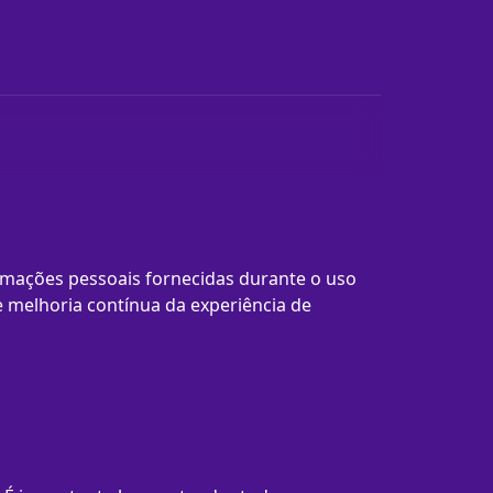
ormações pessoais fornecidas durante o uso
e melhoria contínua da experiência de