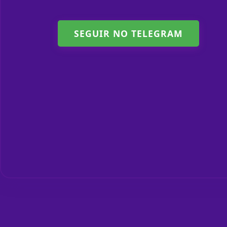
SEGUIR NO TELEGRAM