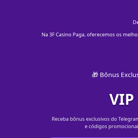
De
Na 3F Casino Paga, oferecemos os melho
🎁 Bônus Exclu
VIP
Receba bônus exclusivos do Telegra
e códigos promocionai