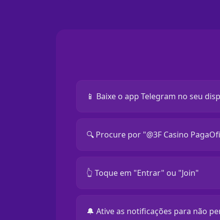
📱 Baixe o app Telegram no seu disp
🔍 Procure por "@3F Casino PagaOfi
👆 Toque em "Entrar" ou "Join"
🔔 Ative as notificações para não p