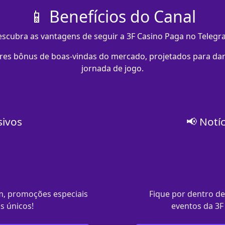
📱 Benefícios do Canal
scubra as vantagens de seguir a 3F Casino Paga no Teleg
res bônus de boas-vindas do mercado, projetados para dar
jornada de jogo.
sivos
📢 Notí
m, promoções especiais
Fique por dentro d
s únicos!
eventos da 3F