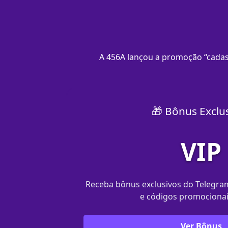
A 456A lançou a promoção “cadas
🎁 Bônus Exclu
VIP
Receba bônus exclusivos do Telegra
e códigos promocionai
Ver Bônus