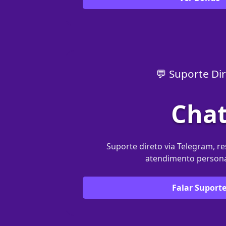
💬 Suporte Di
Cha
Suporte direto via Telegram, r
atendimento persona
Falar Suport