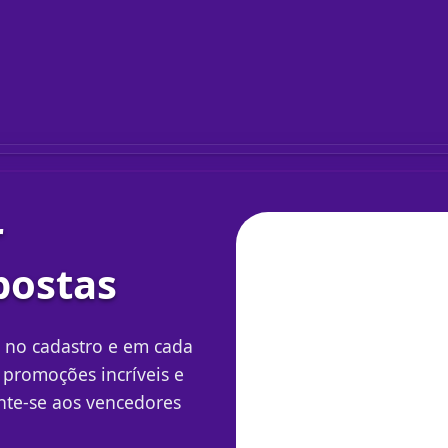
r
postas
 no cadastro e em cada
 promoções incríveis e
unte-se aos vencedores