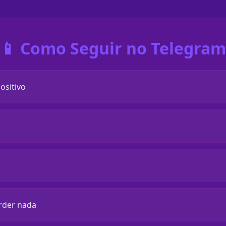
📱 Como Seguir no Telegram
ositivo
erder nada