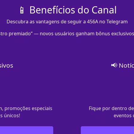
📱 Benefícios do Canal
Descubra as vantagens de seguir a 456A no Telegram
tro premiado” — novos usuários ganham bônus exclusivos d
sivos
📢 Notí
m, promoções especiais
Fique por dentro d
s únicos!
eventos 