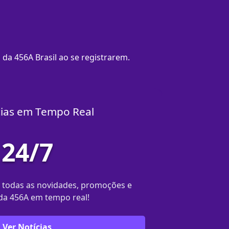
a 456A Brasil ao se registrarem.
cias em Tempo Real
24/7
e todas as novidades, promoções e
da 456A em tempo real!
Ver Notícias