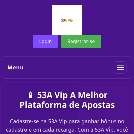
Login
Registrar-se
Menu
📱 53A Vip A Melhor
Plataforma de Apostas
Cadastre-se na 53A Vip para ganhar bônus no
cadastro e em cada recarga. Com a 53A Vip, você