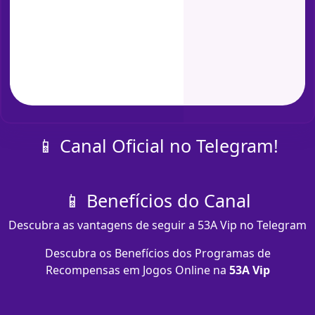
📱 Canal Oficial no Telegram!
📱 Benefícios do Canal
Descubra as vantagens de seguir a 53A Vip no Telegram
Descubra os Benefícios dos Programas de
Recompensas em Jogos Online na
53A Vip