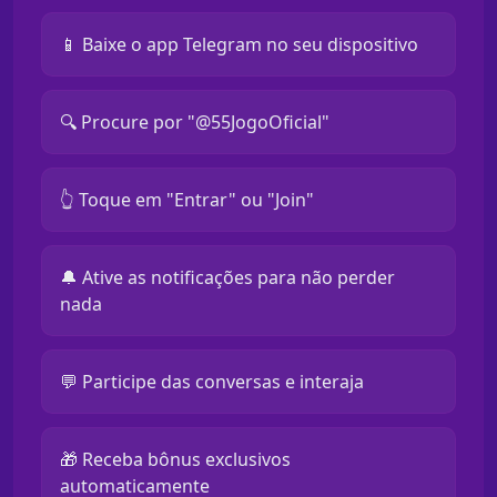
📱 Baixe o app Telegram no seu dispositivo
🔍 Procure por "@55JogoOficial"
👆 Toque em "Entrar" ou "Join"
🔔 Ative as notificações para não perder
nada
💬 Participe das conversas e interaja
🎁 Receba bônus exclusivos
automaticamente