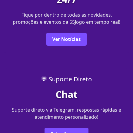
Fique por dentro de todas as novidades,
promoções e eventos da 55Jogo em tempo real!
Ver Notícias
💬 Suporte Direto
Chat
Suporte direto via Telegram, respostas rápidas e
atendimento personalizado!