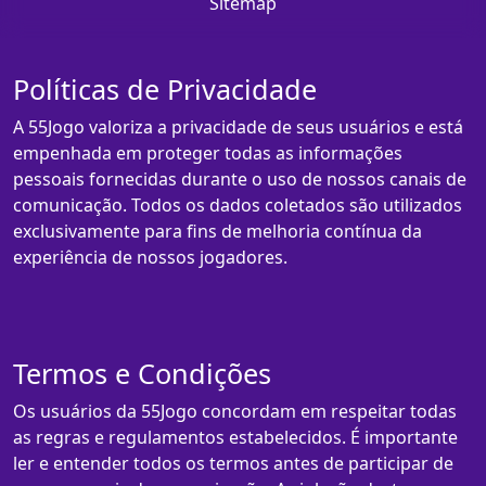
Sitemap
Políticas de Privacidade
A 55Jogo valoriza a privacidade de seus usuários e está
empenhada em proteger todas as informações
pessoais fornecidas durante o uso de nossos canais de
comunicação. Todos os dados coletados são utilizados
exclusivamente para fins de melhoria contínua da
experiência de nossos jogadores.
Termos e Condições
Os usuários da 55Jogo concordam em respeitar todas
as regras e regulamentos estabelecidos. É importante
ler e entender todos os termos antes de participar de