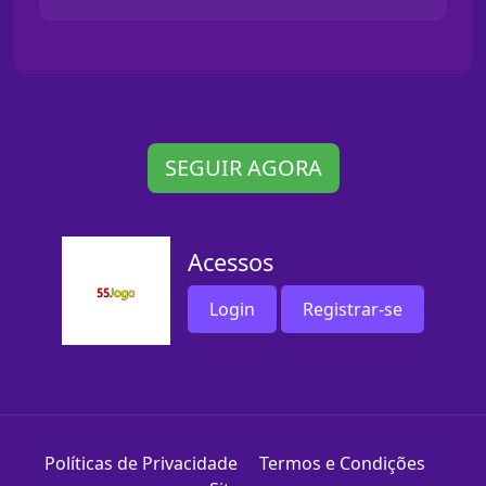
SEGUIR AGORA
Acessos
Login
Registrar-se
Políticas de Privacidade
Termos e Condições