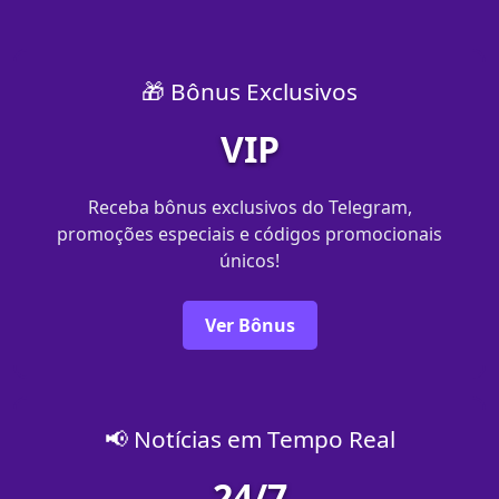
🎁 Bônus Exclusivos
VIP
Receba bônus exclusivos do Telegram,
promoções especiais e códigos promocionais
únicos!
Ver Bônus
📢 Notícias em Tempo Real
24/7