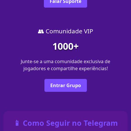
Falar Suporte
👥 Comunidade VIP
1000+
Junte-se a uma comunidade exclusiva de
jogadores e compartilhe experiências!
Entrar Grupo
📱 Como Seguir no Telegram