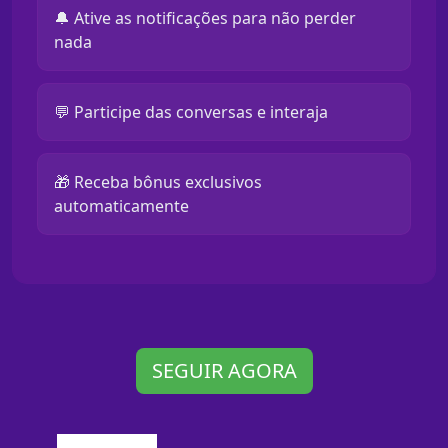
🔔 Ative as notificações para não perder
nada
💬 Participe das conversas e interaja
🎁 Receba bônus exclusivos
automaticamente
SEGUIR AGORA