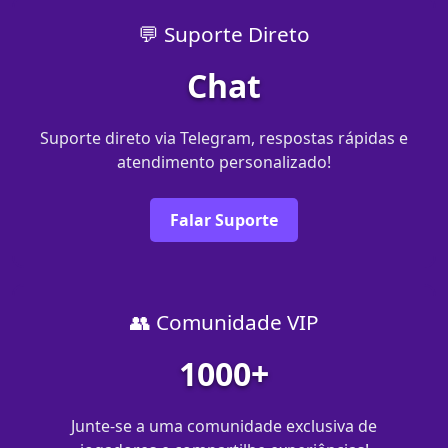
💬 Suporte Direto
Chat
Suporte direto via Telegram, respostas rápidas e
atendimento personalizado!
Falar Suporte
👥 Comunidade VIP
1000+
Junte-se a uma comunidade exclusiva de