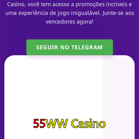
Casino, você tem acesso a promoções incríveis e
uma experiência de jogo inigualável. Junte-se aos
vencedores agora!
SEGUIR NO TELEGRAM