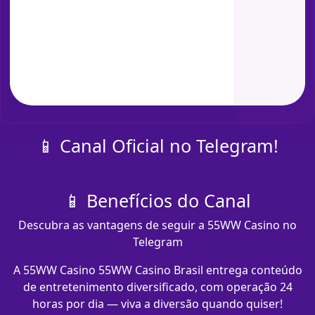
📱 Canal Oficial no Telegram!
📱 Benefícios do Canal
Descubra as vantagens de seguir a 55WW Casino no
Telegram
A 55WW Casino 55WW Casino Brasil entrega conteúdo
de entretenimento diversificado, com operação 24
horas por dia — viva a diversão quando quiser!