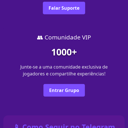
Falar Suporte
👥 Comunidade VIP
1000+
Junte-se a uma comunidade exclusiva de
jogadores e compartilhe experiências!
Entrar Grupo
📱 Como Seguir no Telegram