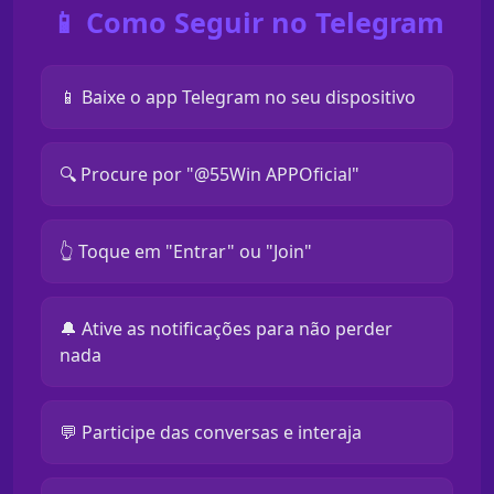
📱 Como Seguir no Telegram
📱 Baixe o app Telegram no seu dispositivo
🔍 Procure por "@55Win APPOficial"
👆 Toque em "Entrar" ou "Join"
🔔 Ative as notificações para não perder
nada
💬 Participe das conversas e interaja