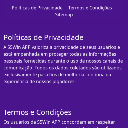
Políticas de Privacidade
Termos e Condições
Sitemap
Políticas de Privacidade
A 55Win APP valoriza a privacidade de seus usuários e
está empenhada em proteger todas as informações
pessoais fornecidas durante o uso de nossos canais de
comunicação. Todos os dados coletados são utilizados
exclusivamente para fins de melhoria contínua da
experiência de nossos jogadores.
Termos e Condições
Os usuários da 55Win APP concordam em respeitar