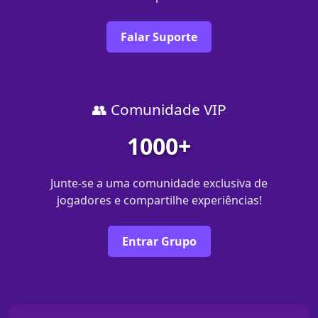
Falar Suporte
👥 Comunidade VIP
1000+
Junte-se a uma comunidade exclusiva de
jogadores e compartilhe experiências!
Entrar Grupo