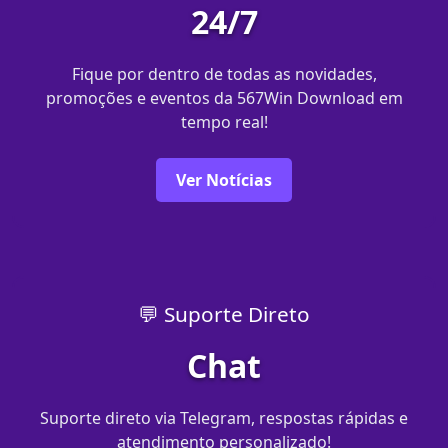
24/7
Fique por dentro de todas as novidades,
promoções e eventos da 567Win Download em
tempo real!
Ver Notícias
💬 Suporte Direto
Chat
Suporte direto via Telegram, respostas rápidas e
atendimento personalizado!