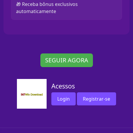
🎁 Receba bônus exclusivos
automaticamente
SEGUIR AGORA
Acessos
Login
Registrar-se