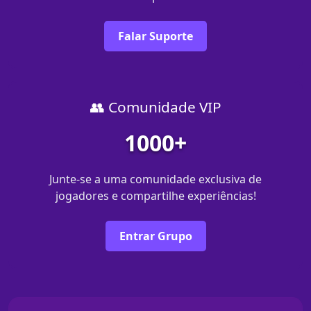
Falar Suporte
👥 Comunidade VIP
1000+
Junte-se a uma comunidade exclusiva de
jogadores e compartilhe experiências!
Entrar Grupo