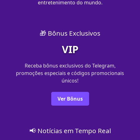
entretenimento do mundo.
🎁 Bônus Exclusivos
VIP
Receba bônus exclusivos do Telegram,
promoções especiais e códigos promocionais
únicos!
Ver Bônus
📢 Notícias em Tempo Real