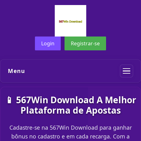
Login
Registrar-se
Menu
📱 567Win Download A Melhor
Plataforma de Apostas
Cadastre-se na 567Win Download para ganhar
bônus no cadastro e em cada recarga. Com a