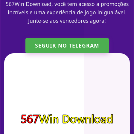
567Win Download, você tem acesso a promoções
incríveis e uma experiência de jogo inigualável.
Junte-se aos vencedores agora!
SEGUIR NO TELEGRAM