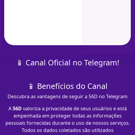
📱 Canal Oficial no Telegram!
📱 Benefícios do Canal
Descubra as vantagens de seguir a 56D no Telegram
A
56D
valoriza a privacidade de seus usuários e está
empenhada em proteger todas as informações
pessoais fornecidas durante o uso de nossos serviços.
Todos os dados coletados são utilizados