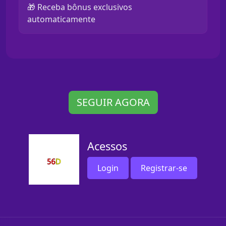
🎁 Receba bônus exclusivos
automaticamente
SEGUIR AGORA
Acessos
Login
Registrar-se