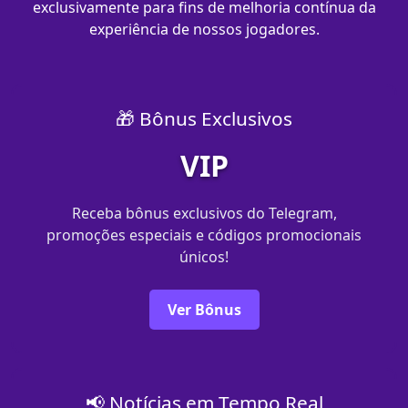
exclusivamente para fins de melhoria contínua da
experiência de nossos jogadores.
🎁 Bônus Exclusivos
VIP
Receba bônus exclusivos do Telegram,
promoções especiais e códigos promocionais
únicos!
Ver Bônus
📢 Notícias em Tempo Real