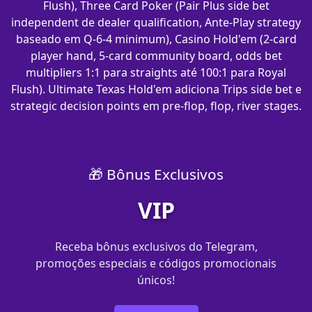
Flush), Three Card Poker (Pair Plus side bet
independent de dealer qualification, Ante-Play strategy
baseado em Q-6-4 minimum), Casino Hold'em (2-card
player hand, 5-card community board, odds bet
multipliers 1:1 para straights até 100:1 para Royal
Flush). Ultimate Texas Hold'em adiciona Trips side bet e
strategic decision points em pre-flop, flop, river stages.
🎁 Bônus Exclusivos
VIP
Receba bônus exclusivos do Telegram,
promoções especiais e códigos promocionais
únicos!