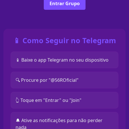
Entrar Grupo
📱 Como Seguir no Telegram
📱 Baixe o app Telegram no seu dispositivo
🔍 Procure por "@56ROficial"
👆 Toque em "Entrar" ou "Join"
🔔 Ative as notificações para não perder
nada