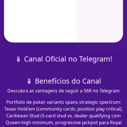
📱 Canal Oficial no Telegram!
📱 Benefícios do Canal
Descubra as vantagens de seguir a 56R no Telegram
Portfolio de poker variants spans strategic spectrum:
Texas Hold'em (community cards, position play critical),
Caribbean Stud (5-card stud vs. dealer qualifying com
Queen-high minimum, progressive jackpot para Royal