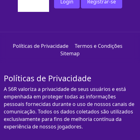
Login
Registrar-se
Políticas de Privacidade
Termos e Condições
Sitemap
Políticas de Privacidade
A 56R valoriza a privacidade de seus usuários e está
empenhada em proteger todas as informações
pessoais fornecidas durante o uso de nossos canais de
comunicação. Todos os dados coletados são utilizados
exclusivamente para fins de melhoria contínua da
experiência de nossos jogadores.