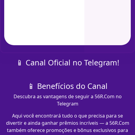
📱 Canal Oficial no Telegram!
📱 Benefícios do Canal
Descubra as vantagens de seguir a 56R.Com no
Telegram
Aqui você encontrará tudo o que precisa para se
divertir e ainda ganhar prêmios incríveis — a 56R.Com
também oferece promoções e bônus exclusivos para