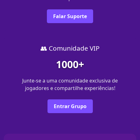
Falar Suporte
👥 Comunidade VIP
1000+
Junte-se a uma comunidade exclusiva de
jogadores e compartilhe experiências!
Entrar Grupo