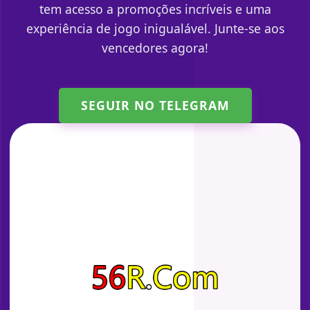
tem acesso a promoções incríveis e uma
experiência de jogo inigualável. Junte-se aos
vencedores agora!
SEGUIR NO TELEGRAM