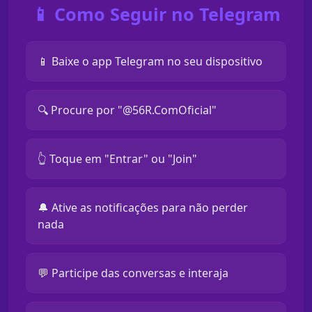
📱 Como Seguir no Telegram
📱 Baixe o app Telegram no seu dispositivo
🔍 Procure por "@56R.ComOficial"
👆 Toque em "Entrar" ou "Join"
🔔 Ative as notificações para não perder
nada
💬 Participe das conversas e interaja