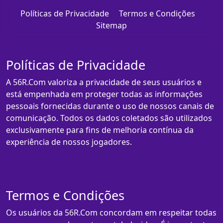
Políticas de Privacidade
Termos e Condições
Sitemap
Políticas de Privacidade
A 56R.Com valoriza a privacidade de seus usuários e
está empenhada em proteger todas as informações
pessoais fornecidas durante o uso de nossos canais de
comunicação. Todos os dados coletados são utilizados
exclusivamente para fins de melhoria contínua da
experiência de nossos jogadores.
Termos e Condições
Os usuários da 56R.Com concordam em respeitar todas