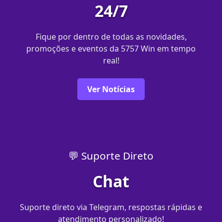
24/7
Fique por dentro de todas as novidades,
promoções e eventos da 5757 Win em tempo
real!
Ver Notícias
💬 Suporte Direto
Chat
Suporte direto via Telegram, respostas rápidas e
atendimento personalizado!