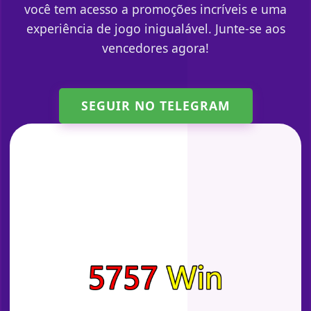
você tem acesso a promoções incríveis e uma
experiência de jogo inigualável. Junte-se aos
vencedores agora!
SEGUIR NO TELEGRAM