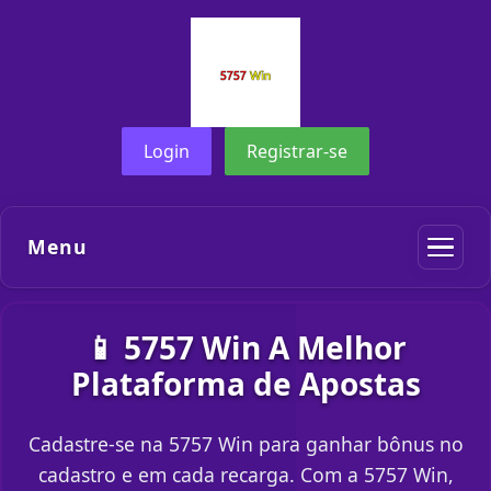
Login
Registrar-se
Menu
📱 5757 Win A Melhor
Plataforma de Apostas
Cadastre-se na 5757 Win para ganhar bônus no
cadastro e em cada recarga. Com a 5757 Win,