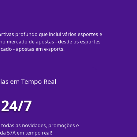
rtivas profundo que inclui vários esportes e
 no mercado de apostas - desde os esportes
rcado - apostas em e-sports.
cias em Tempo Real
24/7
e todas as novidades, promoções e
 da 57A em tempo real!