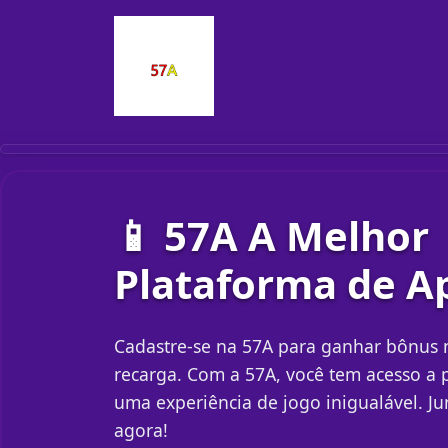
📱 57A A Melhor
Plataforma de A
Cadastre-se na 57A para ganhar bônus 
recarga. Com a 57A, você tem acesso a 
uma experiência de jogo inigualável. J
agora!