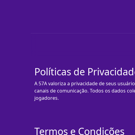
Políticas de Privacida
A 57A valoriza a privacidade de seus usuár
canais de comunicação. Todos os dados cole
jogadores.
Termos e Condições