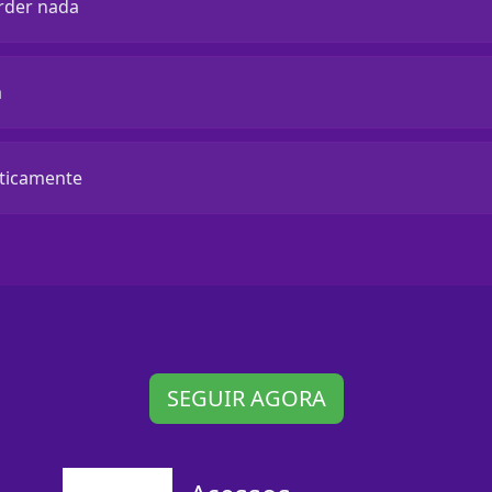
erder nada
a
aticamente
SEGUIR AGORA