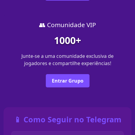
👥 Comunidade VIP
1000+
Junte-se a uma comunidade exclusiva de
jogadores e compartilhe experiências!
Entrar Grupo
📱 Como Seguir no Telegram