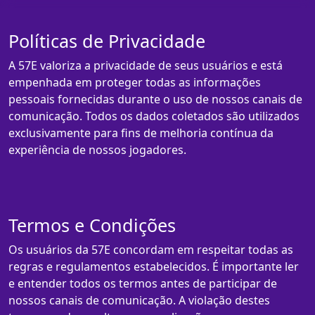
Políticas de Privacidade
A 57E valoriza a privacidade de seus usuários e está
empenhada em proteger todas as informações
pessoais fornecidas durante o uso de nossos canais de
comunicação. Todos os dados coletados são utilizados
exclusivamente para fins de melhoria contínua da
experiência de nossos jogadores.
Termos e Condições
Os usuários da 57E concordam em respeitar todas as
regras e regulamentos estabelecidos. É importante ler
e entender todos os termos antes de participar de
nossos canais de comunicação. A violação destes