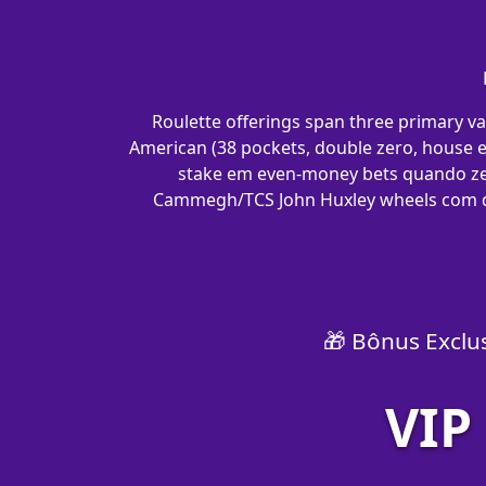
Roulette offerings span three primary v
American (38 pockets, double zero, house e
stake em even-money bets quando zer
Cammegh/TCS John Huxley wheels com docu
🎁 Bônus Exclu
VIP