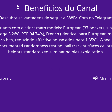
📱 Benefícios do Canal
Descubra as vantagens de seguir a 588Brl.Com no Telegra
ariants com distinct math models: European (37 pockets, sin
dge 5.26%, RTP 94.74%), French (identical para European ma
o hits, reduzindo effective house edge para 1.35%). Wheel
mented randomness testing, ball track surfaces calibrate
heights standardized eliminating bias exploitation.
sivos
📢 Notí