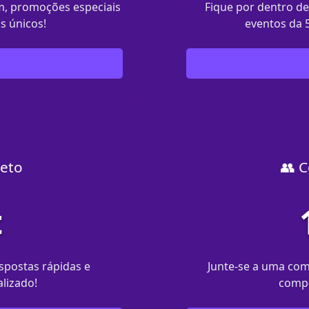
m, promoções especiais
Fique por dentro d
s únicos!
eventos da 
reto
👥 
t
espostas rápidas e
Junte-se a uma com
lizado!
compa