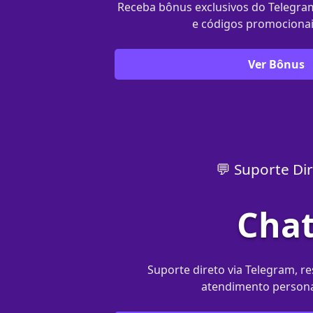
Receba bônus exclusivos do Telegra
e códigos promocionai
Ver Bônus
💬 Suporte Di
Cha
Suporte direto via Telegram, r
atendimento persona