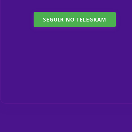
SEGUIR NO TELEGRAM