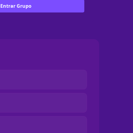
Entrar Grupo