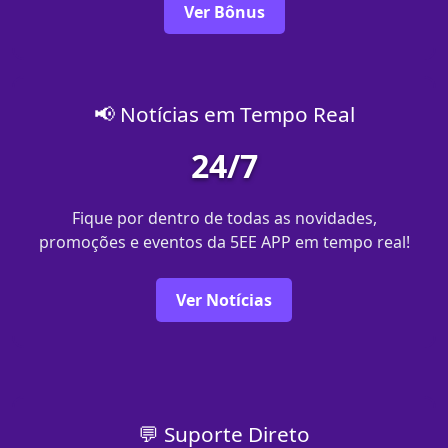
Ver Bônus
📢 Notícias em Tempo Real
24/7
Fique por dentro de todas as novidades,
promoções e eventos da 5EE APP em tempo real!
Ver Notícias
💬 Suporte Direto