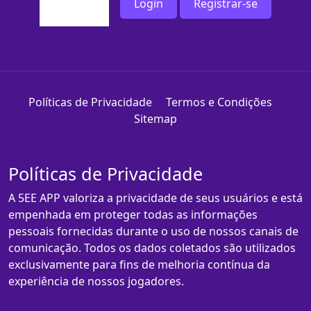
Login
Registrar-se
Políticas de Privacidade
Termos e Condições
Sitemap
Políticas de Privacidade
A 5EE APP valoriza a privacidade de seus usuários e está
empenhada em proteger todas as informações
pessoais fornecidas durante o uso de nossos canais de
comunicação. Todos os dados coletados são utilizados
exclusivamente para fins de melhoria contínua da
experiência de nossos jogadores.