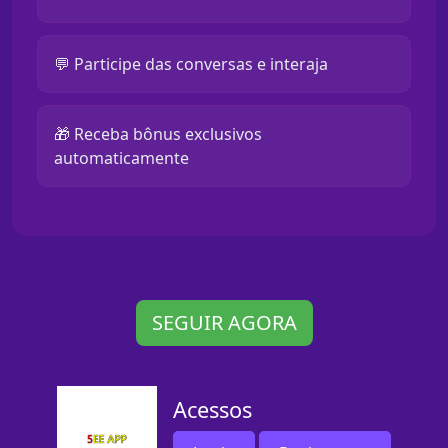
💬 Participe das conversas e interaja
🎁 Receba bônus exclusivos
automaticamente
SEGUIR AGORA
Acessos