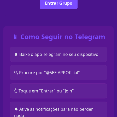
Entrar Grupo
📱 Como Seguir no Telegram
📱 Baixe o app Telegram no seu dispositivo
🔍 Procure por "@5EE APPOficial"
👆 Toque em "Entrar" ou "Join"
🔔 Ative as notificações para não perder
nada