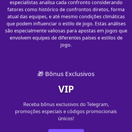
especialistas analisa cada confronto considerando
fatores como histórico de confrontos diretos, forma
atual das equipes, e até mesmo condições climáticas
que podem influenciar o estilo de jogo. Estas análises
são especialmente valiosas para apostas em jogos que
envolvem equipes de diferentes países e estilos de
jogo.
🎁 Bônus Exclusivos
VIP
Receba bônus exclusivos do Telegram,
promoções especiais e códigos promocionais
únicos!