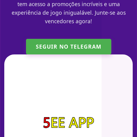
tem acesso a promoções incríveis e uma
experiência de jogo inigualável. Junte-se aos
vencedores agora!
SEGUIR NO TELEGRAM