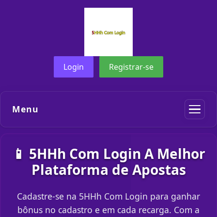
Login
Registrar-se
Menu
📱 5HHh Com Login A Melhor
Plataforma de Apostas
Cadastre-se na 5HHh Com Login para ganhar
bônus no cadastro e em cada recarga. Com a