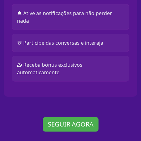
🔔 Ative as notificações para não perder
nada
💬 Participe das conversas e interaja
🎁 Receba bônus exclusivos
automaticamente
SEGUIR AGORA