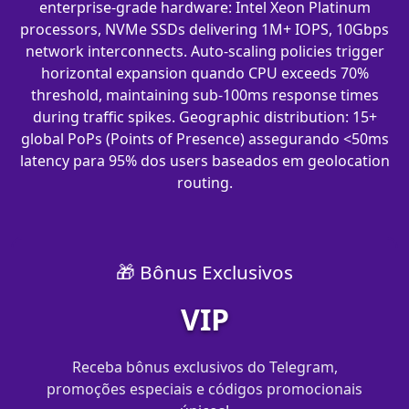
enterprise-grade hardware: Intel Xeon Platinum
processors, NVMe SSDs delivering 1M+ IOPS, 10Gbps
network interconnects. Auto-scaling policies trigger
horizontal expansion quando CPU exceeds 70%
threshold, maintaining sub-100ms response times
during traffic spikes. Geographic distribution: 15+
global PoPs (Points of Presence) assegurando <50ms
latency para 95% dos users baseados em geolocation
routing.
🎁 Bônus Exclusivos
VIP
Receba bônus exclusivos do Telegram,
promoções especiais e códigos promocionais