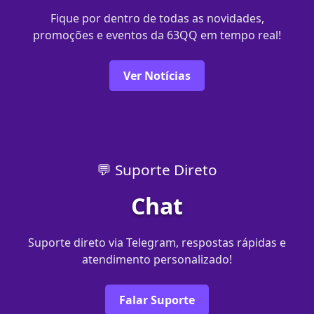
Fique por dentro de todas as novidades,
promoções e eventos da 63QQ em tempo real!
Ver Notícias
💬 Suporte Direto
Chat
Suporte direto via Telegram, respostas rápidas e
atendimento personalizado!
Falar Suporte