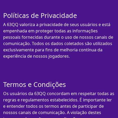
Políticas de Privacidade
A 63QQ valoriza a privacidade de seus usuários e está
empenhada em proteger todas as informações
pessoais fornecidas durante o uso de nossos canais de
comunicação. Todos os dados coletados são utilizados
exclusivamente para fins de melhoria contínua da
experiência de nossos jogadores.
Termos e Condições
Os usuários da 63QQ concordam em respeitar todas as
regras e regulamentos estabelecidos. É importante ler
e entender todos os termos antes de participar de
nossos canais de comunicação. A violação destes