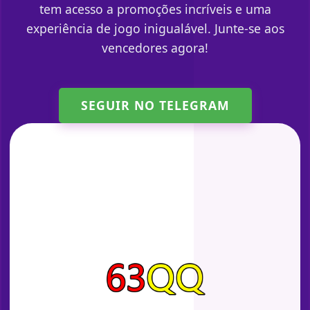
tem acesso a promoções incríveis e uma
experiência de jogo inigualável. Junte-se aos
vencedores agora!
SEGUIR NO TELEGRAM