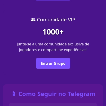
👥 Comunidade VIP
1000+
Junte-se a uma comunidade exclusiva de
jogadores e compartilhe experiências!
Entrar Grupo
📱 Como Seguir no Telegram