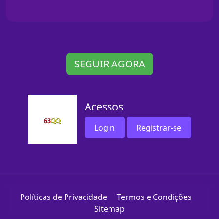
SEGUIR AGORA
Acessos
Login
Registrar-se
Políticas de Privacidade
Termos e Condições
Sitemap