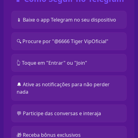
📱 Baixe o app Telegram no seu dispositivo
🔍 Procure por "@6666 Tiger VipOficial"
👆 Toque em "Entrar" ou "Join"
🔔 Ative as notificações para não perder
nada
💬 Participe das conversas e interaja
🎁 Receba bônus exclusivos