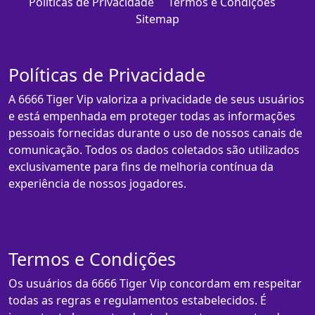
Políticas de Privacidade
Termos e Condições
Sitemap
Políticas de Privacidade
A 6666 Tiger Vip valoriza a privacidade de seus usuários
e está empenhada em proteger todas as informações
pessoais fornecidas durante o uso de nossos canais de
comunicação. Todos os dados coletados são utilizados
exclusivamente para fins de melhoria contínua da
experiência de nossos jogadores.
Termos e Condições
Os usuários da 6666 Tiger Vip concordam em respeitar
todas as regras e regulamentos estabelecidos. É