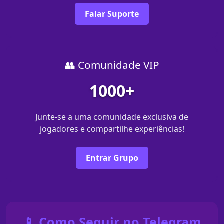
Falar Suporte
👥 Comunidade VIP
1000+
Junte-se a uma comunidade exclusiva de
jogadores e compartilhe experiências!
Entrar Grupo
📱 Como Seguir no Telegram