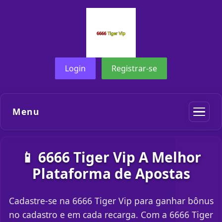
Login
Registrar-se
Menu
📱 6666 Tiger Vip A Melhor
Plataforma de Apostas
Cadastre-se na 6666 Tiger Vip para ganhar bônus
no cadastro e em cada recarga. Com a 6666 Tiger