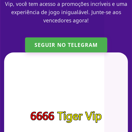
Vip, você tem acesso a promoções incríveis e uma
experiência de jogo inigualável. Junte-se aos
vencedores agora!
SEGUIR NO TELEGRAM