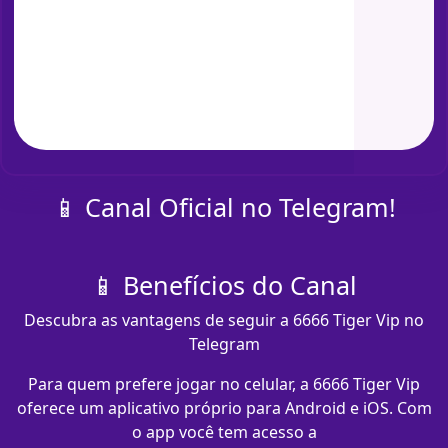
📱 Canal Oficial no Telegram!
📱 Benefícios do Canal
Descubra as vantagens de seguir a 6666 Tiger Vip no
Telegram
Para quem prefere jogar no celular, a 6666 Tiger Vip
oferece um aplicativo próprio para Android e iOS. Com
o app você tem acesso a