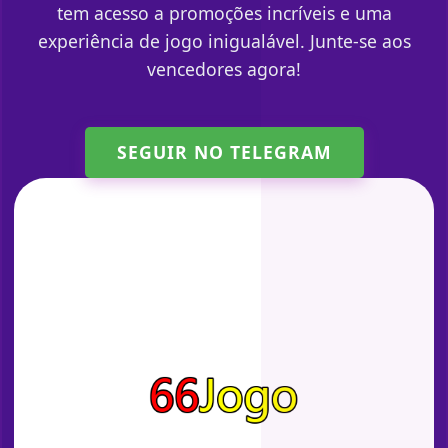
tem acesso a promoções incríveis e uma
experiência de jogo inigualável. Junte-se aos
vencedores agora!
SEGUIR NO TELEGRAM