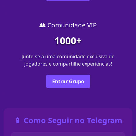
👥 Comunidade VIP
1000+
Junte-se a uma comunidade exclusiva de
jogadores e compartilhe experiências!
Entrar Grupo
📱 Como Seguir no Telegram