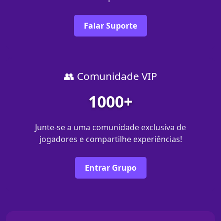
Falar Suporte
👥 Comunidade VIP
1000+
Junte-se a uma comunidade exclusiva de
jogadores e compartilhe experiências!
Entrar Grupo