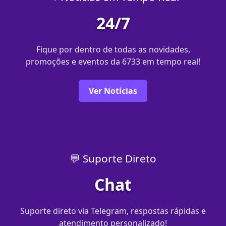
24/7
Fique por dentro de todas as novidades,
promoções e eventos da 6733 em tempo real!
Ver Notícias
💬 Suporte Direto
Chat
Suporte direto via Telegram, respostas rápidas e
atendimento personalizado!