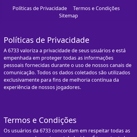
Políticas de Privacidade
Termos e Condições
Sitemap
Políticas de Privacidade
A 6733 valoriza a privacidade de seus usuários e está
empenhada em proteger todas as informações
pessoais fornecidas durante o uso de nossos canais de
comunicação. Todos os dados coletados são utilizados
exclusivamente para fins de melhoria contínua da
experiência de nossos jogadores.
Termos e Condições
Os usuários da 6733 concordam em respeitar todas as