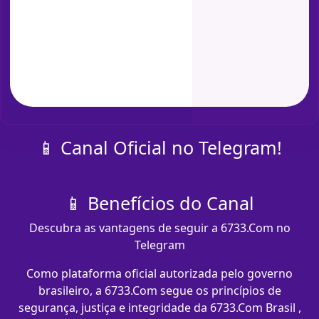
📱 Canal Oficial no Telegram!
📱 Benefícios do Canal
Descubra as vantagens de seguir a 6733.Com no
Telegram
Como plataforma oficial autorizada pelo governo
brasileiro, a 6733.Com segue os princípios de
segurança, justiça e integridade da 6733.Com Brasil ,