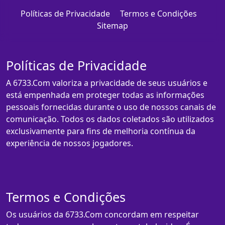
Políticas de Privacidade
Termos e Condições
Sitemap
Políticas de Privacidade
A 6733.Com valoriza a privacidade de seus usuários e
está empenhada em proteger todas as informações
pessoais fornecidas durante o uso de nossos canais de
comunicação. Todos os dados coletados são utilizados
exclusivamente para fins de melhoria contínua da
experiência de nossos jogadores.
Termos e Condições
Os usuários da 6733.Com concordam em respeitar