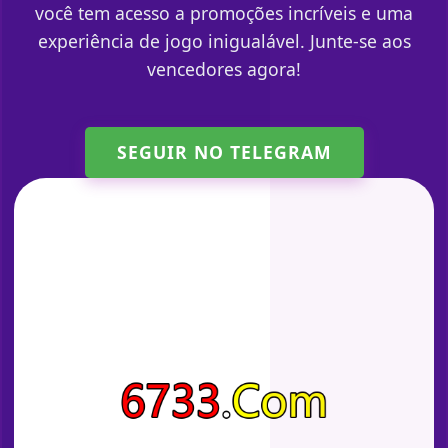
você tem acesso a promoções incríveis e uma
experiência de jogo inigualável. Junte-se aos
vencedores agora!
SEGUIR NO TELEGRAM