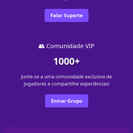
Falar Suporte
👥 Comunidade VIP
1000+
Junte-se a uma comunidade exclusiva de
jogadores e compartilhe experiências!
Entrar Grupo