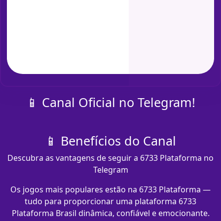
📱 Canal Oficial no Telegram!
📱 Benefícios do Canal
Descubra as vantagens de seguir a 6733 Plataforma no
Telegram
Os jogos mais populares estão na 6733 Plataforma —
tudo para proporcionar uma plataforma 6733
Plataforma Brasil dinâmica, confiável e emocionante.