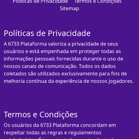
Políticas de Privacidade
Termos e Condições
Sitemap
Políticas de Privacidade
A 6733 Plataforma valoriza a privacidade de seus
usuários e está empenhada em proteger todas as
informações pessoais fornecidas durante o uso de
nossos canais de comunicação. Todos os dados
coletados são utilizados exclusivamente para fins de
melhoria contínua da experiência de nossos jogadores.
Termos e Condições
Os usuários da 6733 Plataforma concordam em
respeitar todas as regras e regulamentos