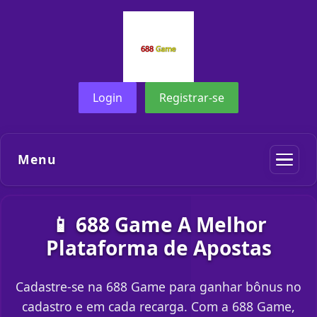
Login
Registrar-se
Menu
📱 688 Game A Melhor
Plataforma de Apostas
Cadastre-se na 688 Game para ganhar bônus no
cadastro e em cada recarga. Com a 688 Game,