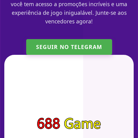
você tem acesso a promoções incríveis e uma
experiência de jogo inigualável. Junte-se aos
vencedores agora!
SEGUIR NO TELEGRAM