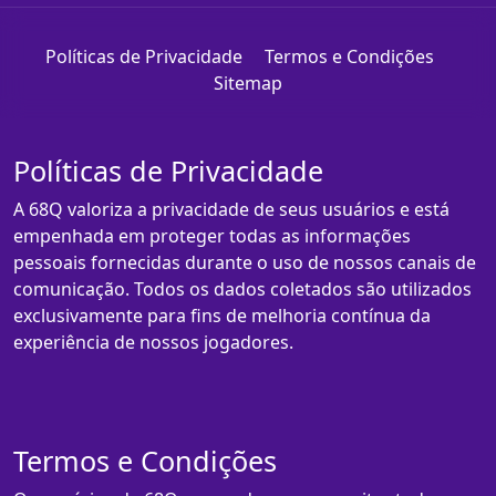
Políticas de Privacidade
Termos e Condições
Sitemap
Políticas de Privacidade
A 68Q valoriza a privacidade de seus usuários e está
empenhada em proteger todas as informações
pessoais fornecidas durante o uso de nossos canais de
comunicação. Todos os dados coletados são utilizados
exclusivamente para fins de melhoria contínua da
experiência de nossos jogadores.
Termos e Condições