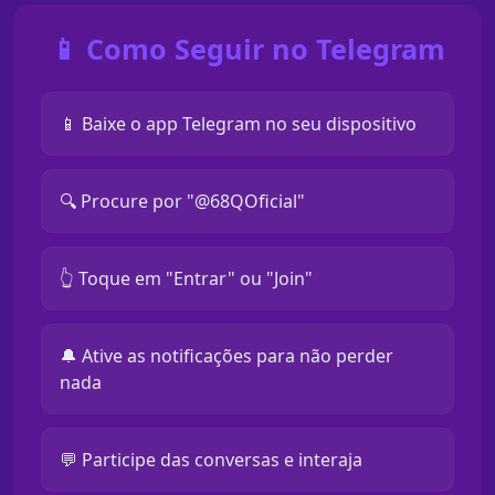
📱 Como Seguir no Telegram
📱 Baixe o app Telegram no seu dispositivo
🔍 Procure por "@68QOficial"
👆 Toque em "Entrar" ou "Join"
🔔 Ative as notificações para não perder
nada
💬 Participe das conversas e interaja