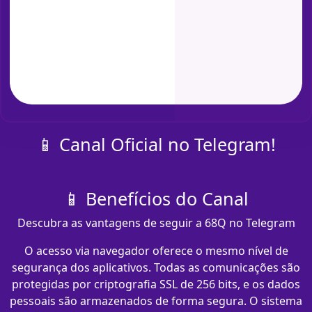
📱 Canal Oficial no Telegram!
📱 Benefícios do Canal
Descubra as vantagens de seguir a 68Q no Telegram
O acesso via navegador oferece o mesmo nível de
segurança dos aplicativos. Todas as comunicações são
protegidas por criptografia SSL de 256 bits, e os dados
pessoais são armazenados de forma segura. O sistema