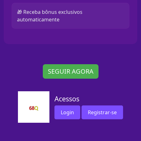
🎁 Receba bônus exclusivos
automaticamente
SEGUIR AGORA
Acessos
Login
Registrar-se