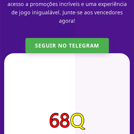
acesso a promoções incríveis e uma experiência
de jogo inigualável. Junte-se aos vencedores
agora!
SEGUIR NO TELEGRAM