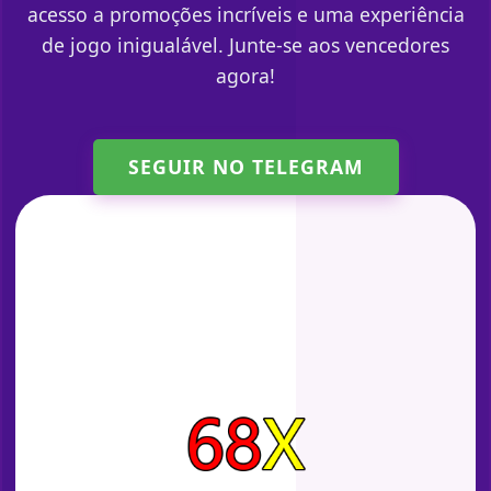
acesso a promoções incríveis e uma experiência
de jogo inigualável. Junte-se aos vencedores
agora!
SEGUIR NO TELEGRAM