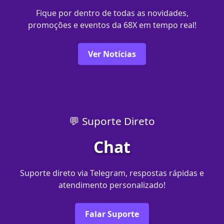
Fique por dentro de todas as novidades,
promoções e eventos da 68X em tempo real!
Ver Notícias
💬 Suporte Direto
Chat
Suporte direto via Telegram, respostas rápidas e
atendimento personalizado!
Falar Suporte