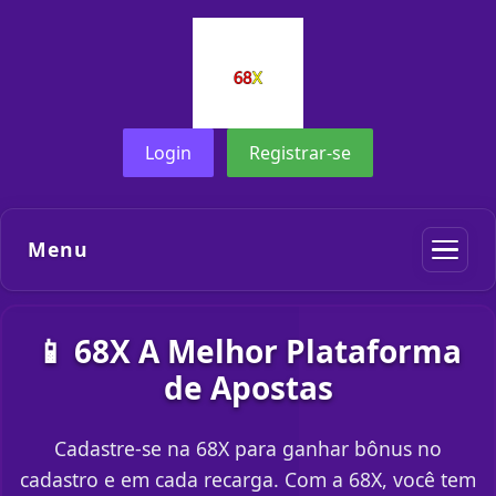
Login
Registrar-se
Menu
📱 68X A Melhor Plataforma
de Apostas
Cadastre-se na 68X para ganhar bônus no
cadastro e em cada recarga. Com a 68X, você tem