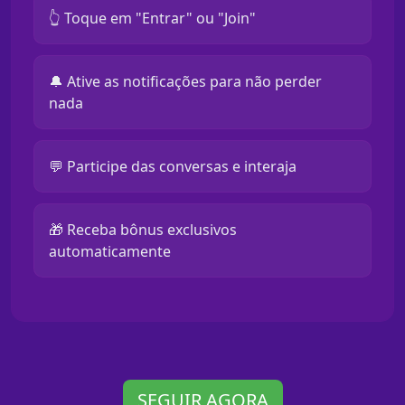
👆 Toque em "Entrar" ou "Join"
🔔 Ative as notificações para não perder
nada
💬 Participe das conversas e interaja
🎁 Receba bônus exclusivos
automaticamente
SEGUIR AGORA