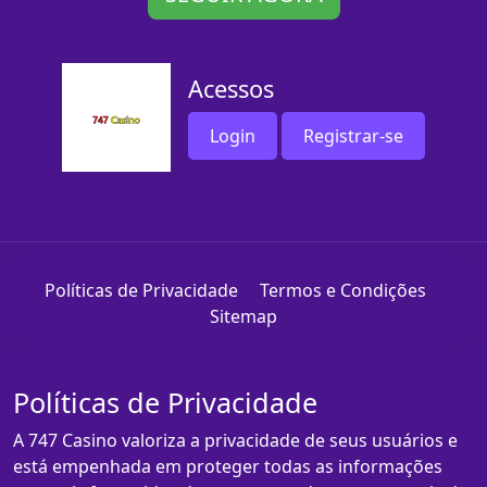
Acessos
Login
Registrar-se
Políticas de Privacidade
Termos e Condições
Sitemap
Políticas de Privacidade
A 747 Casino valoriza a privacidade de seus usuários e
está empenhada em proteger todas as informações