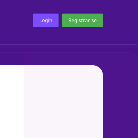
Login
Registrar-se