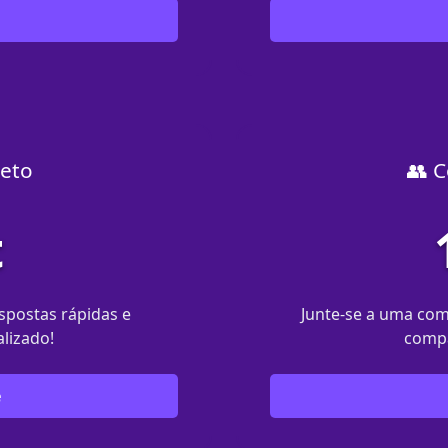
reto
👥 
t
espostas rápidas e
Junte-se a uma com
lizado!
compa
e