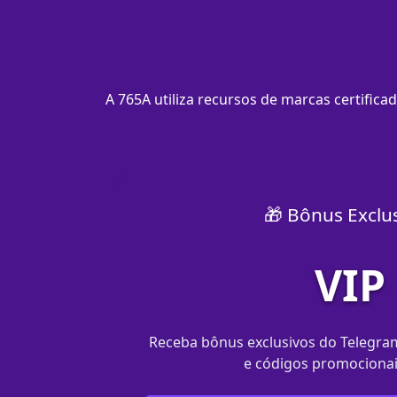
A 765A utiliza recursos de marcas certifi
🎁 Bônus Exclu
VIP
Receba bônus exclusivos do Telegra
e códigos promocionai