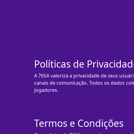
Políticas de Privacida
A 765A valoriza a privacidade de seus usuá
canais de comunicação. Todos os dados cole
jogadores.
Termos e Condições