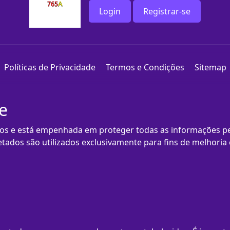
Login
Registrar-se
Políticas de Privacidade
Termos e Condições
Sitemap
de
rios e está empenhada em proteger todas as informações p
tados são utilizados exclusivamente para fins de melhoria