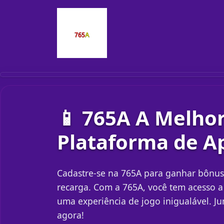
📱 765A A Melho
Plataforma de A
Cadastre-se na 765A para ganhar bônus
recarga. Com a 765A, você tem acesso a
uma experiência de jogo inigualável. J
agora!