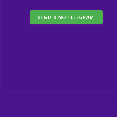
SEGUIR NO TELEGRAM