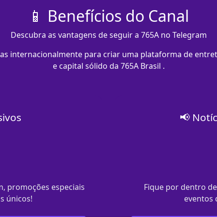
📱 Benefícios do Canal
Descubra as vantagens de seguir a 765A no Telegram
cadas internacionalmente para criar uma plataforma de entr
e capital sólido da 765A Brasil .
sivos
📢 Notí
m, promoções especiais
Fique por dentro d
s únicos!
eventos 