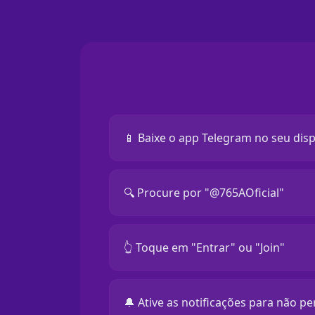
📱 Baixe o app Telegram no seu disp
🔍 Procure por "@765AOficial"
👆 Toque em "Entrar" ou "Join"
🔔 Ative as notificações para não p