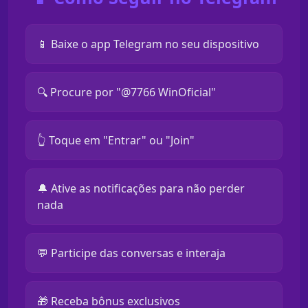
📱 Baixe o app Telegram no seu dispositivo
🔍 Procure por "@7766 WinOficial"
👆 Toque em "Entrar" ou "Join"
🔔 Ative as notificações para não perder
nada
💬 Participe das conversas e interaja
🎁 Receba bônus exclusivos