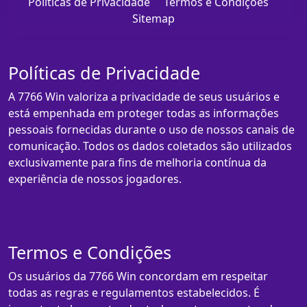
Políticas de Privacidade
Termos e Condições
Sitemap
Políticas de Privacidade
A 7766 Win valoriza a privacidade de seus usuários e
está empenhada em proteger todas as informações
pessoais fornecidas durante o uso de nossos canais de
comunicação. Todos os dados coletados são utilizados
exclusivamente para fins de melhoria contínua da
experiência de nossos jogadores.
Termos e Condições
Os usuários da 7766 Win concordam em respeitar
todas as regras e regulamentos estabelecidos. É