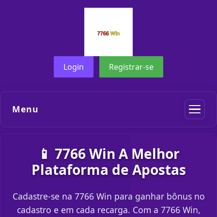
Login
Registrar-se
Menu
📱 7766 Win A Melhor
Plataforma de Apostas
Cadastre-se na 7766 Win para ganhar bônus no
cadastro e em cada recarga. Com a 7766 Win,