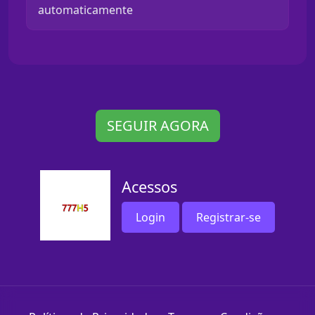
automaticamente
SEGUIR AGORA
Acessos
Login
Registrar-se