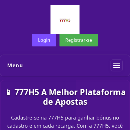
Login
Registrar-se
Menu
📱 777H5 A Melhor Plataforma
de Apostas
Cadastre-se na 777H5 para ganhar bônus no
cadastro e em cada recarga. Com a 777H5, você