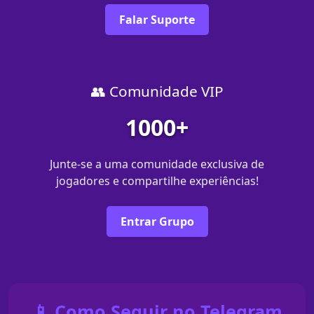
Falar Suporte
👥 Comunidade VIP
1000+
Junte-se a uma comunidade exclusiva de
jogadores e compartilhe experiências!
Entrar Grupo
📱 Como Seguir no Telegram