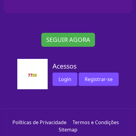
SEGUIR AGORA
Acessos
Login
Registrar-se
Políticas de Privacidade
Termos e Condições
Sitemap