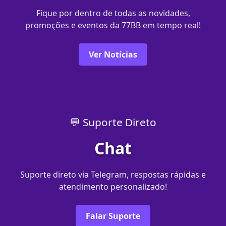
Fique por dentro de todas as novidades,
promoções e eventos da 77BB em tempo real!
Ver Notícias
💬 Suporte Direto
Chat
Suporte direto via Telegram, respostas rápidas e
atendimento personalizado!
Falar Suporte