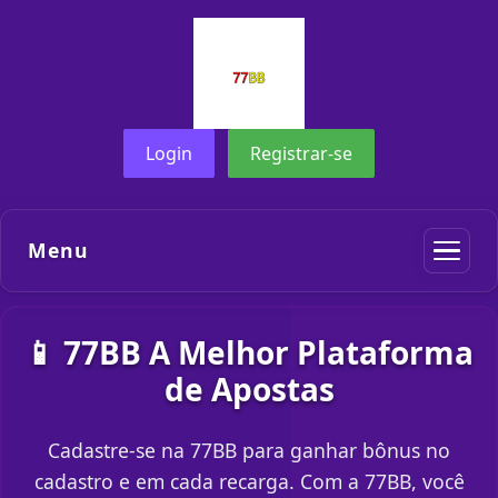
Login
Registrar-se
Menu
📱 77BB A Melhor Plataforma
de Apostas
Cadastre-se na 77BB para ganhar bônus no
cadastro e em cada recarga. Com a 77BB, você