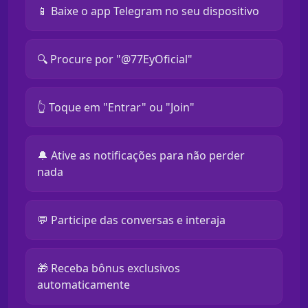
📱 Baixe o app Telegram no seu dispositivo
🔍 Procure por "@77EyOficial"
👆 Toque em "Entrar" ou "Join"
🔔 Ative as notificações para não perder
nada
💬 Participe das conversas e interaja
🎁 Receba bônus exclusivos
automaticamente