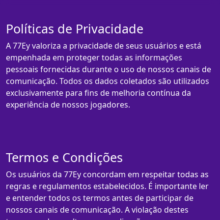
Políticas de Privacidade
A 77Ey valoriza a privacidade de seus usuários e está
empenhada em proteger todas as informações
pessoais fornecidas durante o uso de nossos canais de
comunicação. Todos os dados coletados são utilizados
exclusivamente para fins de melhoria contínua da
experiência de nossos jogadores.
Termos e Condições
Os usuários da 77Ey concordam em respeitar todas as
regras e regulamentos estabelecidos. É importante ler
e entender todos os termos antes de participar de
nossos canais de comunicação. A violação destes