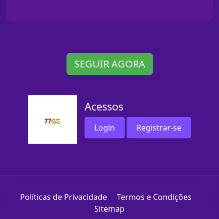
SEGUIR AGORA
Acessos
Login
Registrar-se
Políticas de Privacidade
Termos e Condições
Sitemap