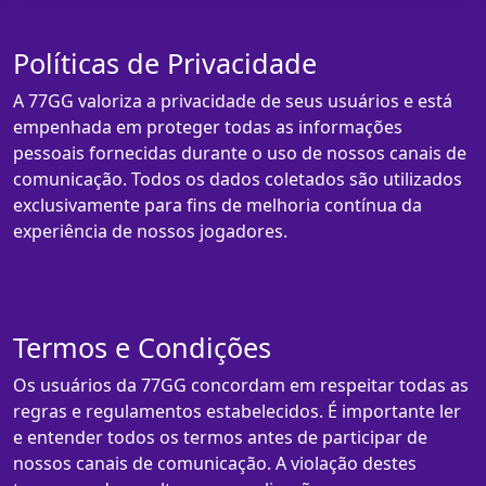
Políticas de Privacidade
A 77GG valoriza a privacidade de seus usuários e está
empenhada em proteger todas as informações
pessoais fornecidas durante o uso de nossos canais de
comunicação. Todos os dados coletados são utilizados
exclusivamente para fins de melhoria contínua da
experiência de nossos jogadores.
Termos e Condições
Os usuários da 77GG concordam em respeitar todas as
regras e regulamentos estabelecidos. É importante ler
e entender todos os termos antes de participar de
nossos canais de comunicação. A violação destes