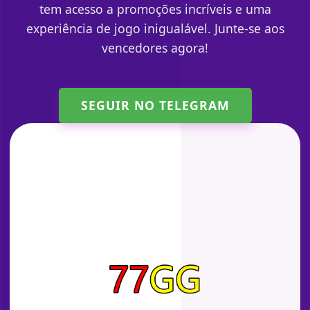
tem acesso a promoções incríveis e uma
experiência de jogo inigualável. Junte-se aos
vencedores agora!
SEGUIR NO TELEGRAM