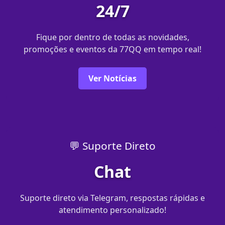
24/7
Fique por dentro de todas as novidades,
promoções e eventos da 77QQ em tempo real!
Ver Notícias
💬 Suporte Direto
Chat
Suporte direto via Telegram, respostas rápidas e
atendimento personalizado!