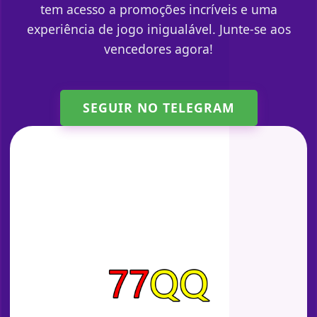
tem acesso a promoções incríveis e uma
experiência de jogo inigualável. Junte-se aos
vencedores agora!
SEGUIR NO TELEGRAM