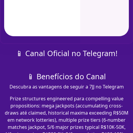
📱 Canal Oficial no Telegram!
📱 Benefícios do Canal
Descubra as vantagens de seguir a 7JJ no Telegram
Prize structures engineered para compelling value
propositions: mega jackpots (accumulating cross-
draws até claimed, historical maxima exceeding R$50M
em network lotteries), multiple prize tiers (6-number
matches jackpot, 5/6 major prizes typical R$10K-50K,