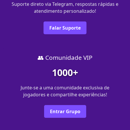
Suporte direto via Telegram, respostas rápidas e
atendimento personalizado!
Falar Suporte
👥 Comunidade VIP
1000+
Junte-se a uma comunidade exclusiva de
jogadores e compartilhe experiências!
Entrar Grupo