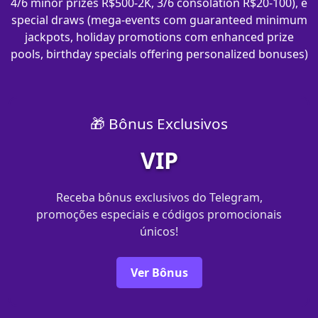
4/6 minor prizes R$500-2K, 3/6 consolation R$20-100), e
special draws (mega-events com guaranteed minimum
jackpots, holiday promotions com enhanced prize
pools, birthday specials offering personalized bonuses)
🎁 Bônus Exclusivos
VIP
Receba bônus exclusivos do Telegram,
promoções especiais e códigos promocionais
únicos!
Ver Bônus