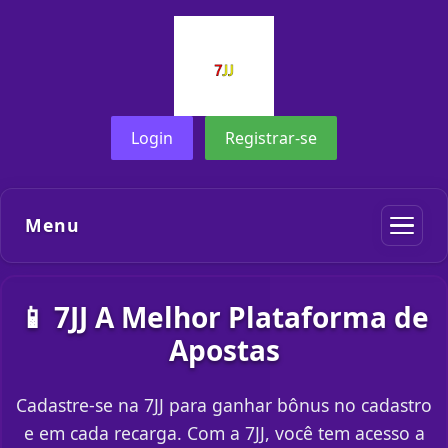
Login
Registrar-se
Menu
📱 7JJ A Melhor Plataforma de
Apostas
Cadastre-se na 7JJ para ganhar bônus no cadastro
e em cada recarga. Com a 7JJ, você tem acesso a